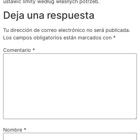
ustawić limity według własnych potrzeb.
Deja una respuesta
Tu dirección de correo electrónico no será publicada.
Los campos obligatorios están marcados con
*
Comentario
*
Nombre
*