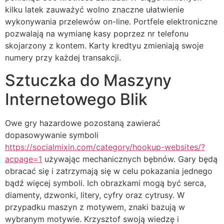
kilku latek zauważyć wolno znaczne ułatwienie
wykonywania przelewów on-line. Portfele elektroniczne
pozwalają na wymianę kasy poprzez nr telefonu
skojarzony z kontem. Karty kredtyu zmieniają swoje
numery przy każdej transakcji.
Sztuczka do Maszyny
Internetowego Blik
Owe gry hazardowe pozostaną zawierać
dopasowywanie symboli
https://socialmixin.com/category/hookup-websites/?
acpage=1
używając mechanicznych bębnów. Gary będą
obracać się i zatrzymają się w celu pokazania jednego
bądź więcej symboli. Ich obrazkami mogą być serca,
diamenty, dzwonki, litery, cyfry oraz cytrusy. W
przypadku maszyn z motywem, znaki bazują w
wybranym motywie. Krzysztof swoją wiedzę i