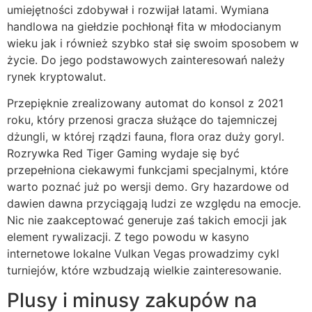
umiejętności zdobywał i rozwijał latami. Wymiana
handlowa na giełdzie pochłonął fita w młodocianym
wieku jak i również szybko stał się swoim sposobem w
życie. Do jego podstawowych zainteresowań należy
rynek kryptowalut.
Przepięknie zrealizowany automat do konsol z 2021
roku, który przenosi gracza służące do tajemniczej
dżungli, w której rządzi fauna, flora oraz duży goryl.
Rozrywka Red Tiger Gaming wydaje się być
przepełniona ciekawymi funkcjami specjalnymi, które
warto poznać już po wersji demo. Gry hazardowe od
dawien dawna przyciągają ludzi ze względu na emocje.
Nic nie zaakceptować generuje zaś takich emocji jak
element rywalizacji. Z tego powodu w kasyno
internetowe lokalne Vulkan Vegas prowadzimy cykl
turniejów, które wzbudzają wielkie zainteresowanie.
Plusy i minusy zakupów na