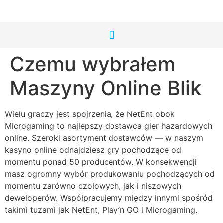
Czemu wybrałem
Maszyny Online Blik
Wielu graczy jest spojrzenia, że NetEnt obok
Microgaming to najlepszy dostawca gier hazardowych
online. Szeroki asortyment dostawców — w naszym
kasyno online odnajdziesz gry pochodzące od
momentu ponad 50 producentów. W konsekwencji
masz ogromny wybór produkowaniu pochodzących od
momentu zarówno czołowych, jak i niszowych
deweloperów. Współpracujemy między innymi spośród
takimi tuzami jak NetEnt, Play’n GO i Microgaming.