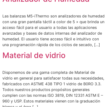
Las balanzas M5-iThermo son analizadores de humedad
con una gran pantalla táctil a color de 5 » que brinda un
acceso fácil para el usuario a todas las aplicaciones
avanzadas y bases de datos internas del analizador de
humedad. El usuario tiene acceso fácil e intuitivo con
una programación rápida de los ciclos de secado, […]
Material de vidrio
Disponemos de una gama completa de Material de
vidrio en general para satisfacer todas sus necesidades,
fabricados con ASTME 438 TIPO 1 vidrio de B0RO 3.3.
Todos nuestros productos propósitos generales
cumplen con las normas ISO 3819, DIN 12331 ASTM E –
960 y USP. Estos materiales vienen con la graduación
blanca y el área […]