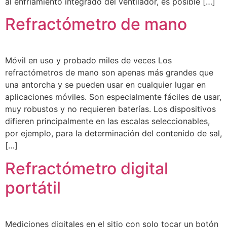
al enfriamiento integrado del ventilador, es posible […]
Refractómetro de mano
Móvil en uso y probado miles de veces Los
refractómetros de mano son apenas más grandes que
una antorcha y se pueden usar en cualquier lugar en
aplicaciones móviles. Son especialmente fáciles de usar,
muy robustos y no requieren baterías. Los dispositivos
difieren principalmente en las escalas seleccionables,
por ejemplo, para la determinación del contenido de sal,
[…]
Refractómetro digital
portátil
Mediciones digitales en el sitio con solo tocar un botón