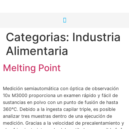
Categorias:
Industria
Alimentaria
Melting Point
Medición semiautomática con óptica de observación
10x M3000 proporciona un examen rápido y fácil de
sustancias en polvo con un punto de fusión de hasta
360°C. Debido a la ingesta capilar triple, es posible
analizar tres muestras dentro de una ejecución de
medición. Gracias a la velocidad de precalentamiento y