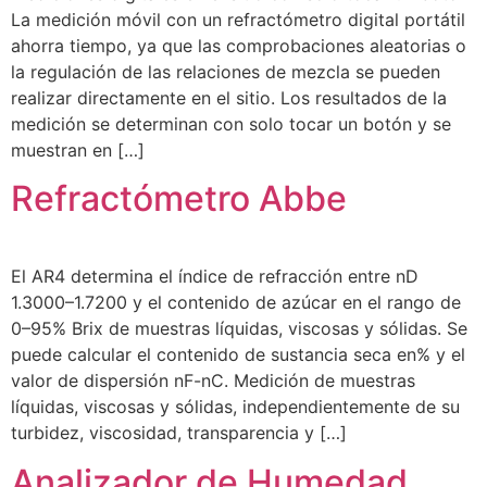
La medición móvil con un refractómetro digital portátil
ahorra tiempo, ya que las comprobaciones aleatorias o
la regulación de las relaciones de mezcla se pueden
realizar directamente en el sitio. Los resultados de la
medición se determinan con solo tocar un botón y se
muestran en […]
Refractómetro Abbe
El AR4 determina el índice de refracción entre nD
1.3000–1.7200 y el contenido de azúcar en el rango de
0–95% Brix de muestras líquidas, viscosas y sólidas. Se
puede calcular el contenido de sustancia seca en% y el
valor de dispersión nF-nC. Medición de muestras
líquidas, viscosas y sólidas, independientemente de su
turbidez, viscosidad, transparencia y […]
Analizador de Humedad